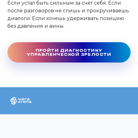
Если устал быть сильным за счёт себя. Если
после разговоров не спишь и прокручиваешь
диалоги. Если хочешь удерживать позицию
без давления и вины.
ПРОЙТИ ДИАГНОСТИКУ
УПРАВЛЕНЧЕСКОЙ ЗРЕЛОСТИ