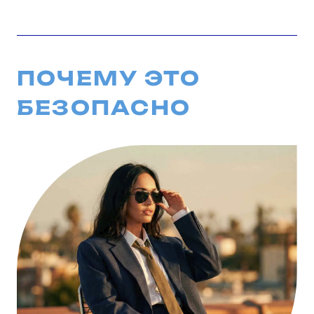
ПОЧЕМУ ЭТО
БЕЗОПАСНО