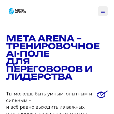
META ARENA –
ТРЕНИРОВОЧНОЕ
AI-ПОЛЕ
ДЛЯ
ПЕРЕГОВОРОВ И
ЛИДЕРСТВА
Ты можешь быть умным, опытным и
сильным –
и всё равно выходить из важных
разговоров с ощущением, что что-