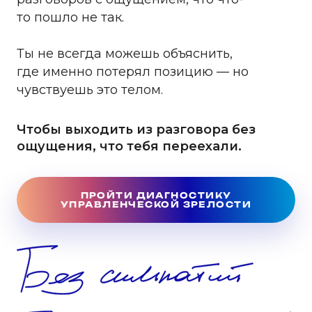
то пошло не так.
Ты не всегда можешь объяснить,
где именно потерял позицию — но
чувствуешь это телом.
Чтобы выходить из разговора без
ощущения, что тебя переехали.
ПРОЙТИ ДИАГНОСТИКУ
УПРАВЛЕНЧЕСКОЙ ЗРЕЛОСТИ