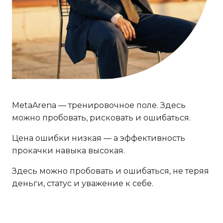
MetaArena — тренировочное поле. Здесь
можно пробовать, рисковать и ошибаться.
Цена ошибки низкая — а эффективность
прокачки навыка высокая.
Здесь можно пробовать и ошибаться, не теряя
деньги, статус и уважение к себе.