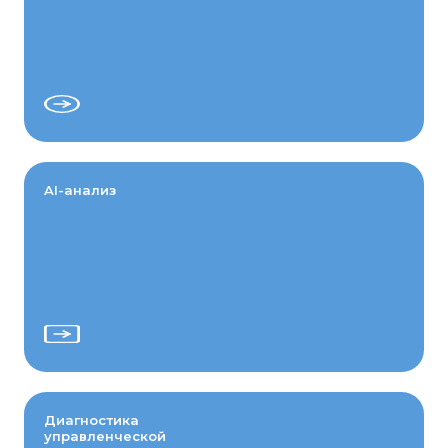
AI-анализ
Диагностика
управленческой