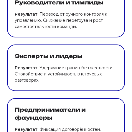
Руководители и тимлиды
Результат:
Переход от ручного контроля к
управлению. Снижение перегруза и рост
самостоятельности команды.
Эксперты и лидеры
Результат:
Удержание границ без жёсткости.
Спокойствие и устойчивость в ключевых
разговорах.
Предприниматели и
фаундеры
Результат:
Фиксация договорённостей.