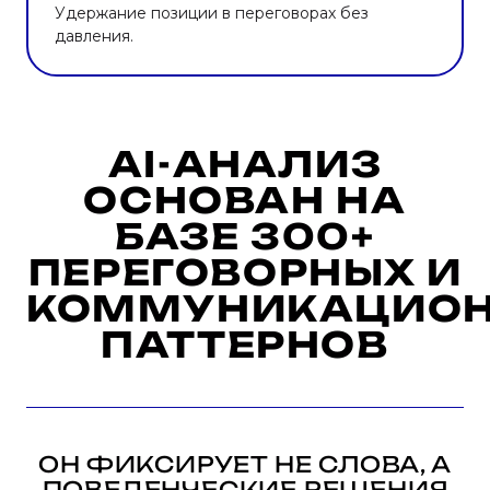
Удержание позиции в переговорах без
давления.
AI-АНАЛИЗ
ОСНОВАН НА
БАЗЕ 300+
ПЕРЕГОВОРНЫХ И
КОММУНИКАЦИО
ПАТТЕРНОВ
ОН ФИКСИРУЕТ НЕ СЛОВА, А
ПОВЕДЕНЧЕСКИЕ РЕШЕНИЯ