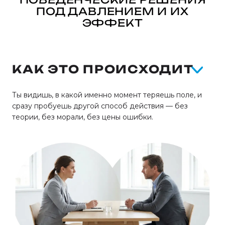
ПОД ДАВЛЕНИЕМ И ИХ
ЭФФЕКТ
КАК ЭТО ПРОИСХОДИТ
Ты видишь, в какой именно момент теряешь поле, и
сразу пробуешь другой способ действия — без
теории, без морали, без цены ошибки.