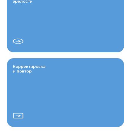
зрелости
Корректировка
и повтор